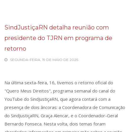
SindJustiçaRN detalha reunião com
presidente do TJRN em programa de
retorno
SEGUNDA-FEIRA, 19 DE MAIO DE 2025.
Na última sexta-feira, 16, tivemos o retorno oficial do
"Quero Meus Direitos", programa semanal do canal do
YouTube do SindJustiçaRN, que agora contará com a
presença de dois âncoras: a Coordenadora de Comunicação
do SindJustiçaRN, Graça Alencar, e o Coordenador-Geral
Bernardo Fonseca. Nesta volta, dois temas foram