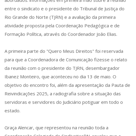
abordados: informações em primeira mão sobre a reunião
entre o sindicato e o presidente do Tribunal de Justiça do
Rio Grande do Norte (TJRN) e a avaliação da primeira
atividade proposta pela Coordenação Pedagógica e de
Formação Política, através do Coordenador João Elias.
A primeira parte do "Quero Meus Direitos" foi reservada
para que a Coordenadora de Comunicação fizesse o relato
da reunião com o presidente do TJRN, desembargador
Ibanez Monteiro, que aconteceu no dia 13 de maio. O
objetivo do encontro foi, além da apresentação da Pauta de
Reivindicações 2025, a radiografia sobre a situação das
servidoras e servidores do Judiciário potiguar em todo o
estado.
Graça Alencar, que representou na reunião toda a