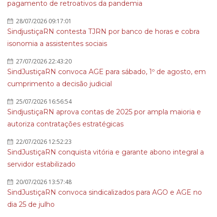
pagamento de retroativos da pandemia
28/07/2026 09:17:01
SindjustiçaRN contesta TJRN por banco de horas e cobra
isonomia a assistentes sociais
27/07/2026 22:43:20
SindJustiçaRN convoca AGE para sábado, 1º de agosto, em
cumprimento a decisão judicial
25/07/2026 16:56:54
SindjustiçaRN aprova contas de 2025 por ampla maioria e
autoriza contratações estratégicas
22/07/2026 12:52:23
SindJustiçaRN conquista vitória e garante abono integral a
servidor estabilizado
20/07/2026 13:57:48
SindJustiçaRN convoca sindicalizados para AGO e AGE no
dia 25 de julho