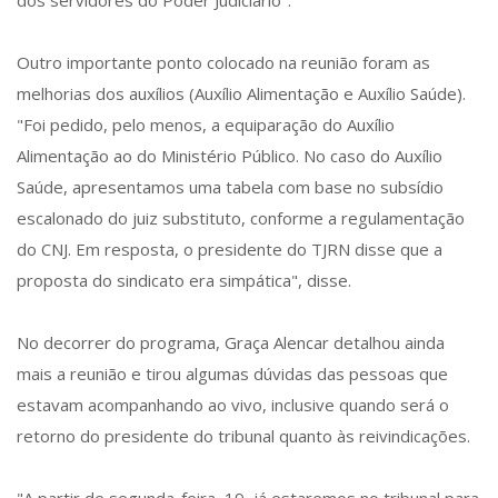
dos servidores do Poder Judiciário".
Outro importante ponto colocado na reunião foram as
melhorias dos auxílios (Auxílio Alimentação e Auxílio Saúde).
"Foi pedido, pelo menos, a equiparação do Auxílio
Alimentação ao do Ministério Público. No caso do Auxílio
Saúde, apresentamos uma tabela com base no subsídio
escalonado do juiz substituto, conforme a regulamentação
do CNJ. Em resposta, o presidente do TJRN disse que a
proposta do sindicato era simpática", disse.
No decorrer do programa, Graça Alencar detalhou ainda
mais a reunião e tirou algumas dúvidas das pessoas que
estavam acompanhando ao vivo, inclusive quando será o
retorno do presidente do tribunal quanto às reivindicações.