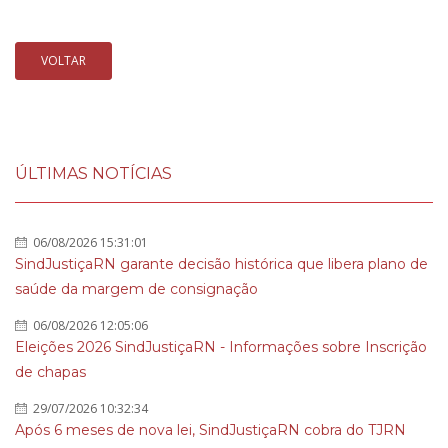
VOLTAR
ÚLTIMAS NOTÍCIAS
06/08/2026 15:31:01
SindJustiçaRN garante decisão histórica que libera plano de
saúde da margem de consignação
06/08/2026 12:05:06
Eleições 2026 SindJustiçaRN - Informações sobre Inscrição
de chapas
29/07/2026 10:32:34
Após 6 meses de nova lei, SindJustiçaRN cobra do TJRN