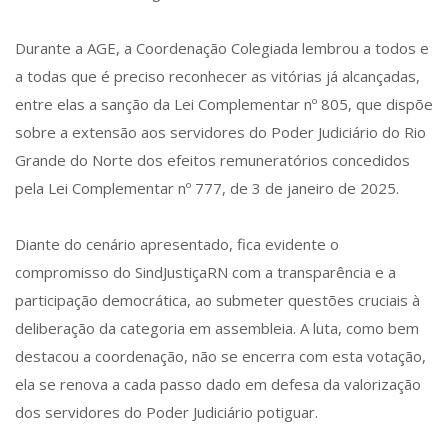
Durante a AGE, a Coordenação Colegiada lembrou a todos e
a todas que é preciso reconhecer as vitórias já alcançadas,
entre elas a sanção da Lei Complementar nº 805, que dispõe
sobre a extensão aos servidores do Poder Judiciário do Rio
Grande do Norte dos efeitos remuneratórios concedidos
pela Lei Complementar nº 777, de 3 de janeiro de 2025.
Diante do cenário apresentado, fica evidente o
compromisso do SindJustiçaRN com a transparência e a
participação democrática, ao submeter questões cruciais à
deliberação da categoria em assembleia. A luta, como bem
destacou a coordenação, não se encerra com esta votação,
ela se renova a cada passo dado em defesa da valorização
dos servidores do Poder Judiciário potiguar.