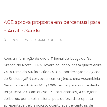
AGE aprova proposta em percentual para
o Auxílio-Saúde
TERÇA-FEIRA, 23 DE JUNHO DE 2026.
Após a informação de que o Tribunal de Justiça do Rio
Grande do Norte (TJRN) levará ao Pleno, nesta quarta-feira,
24, o tema do Auxílio-Saúde (AS), a Coordenação Colegiada
do SindJustiçaRN convocou, com urgência, uma Assembleia
Geral Extraordinária (AGE) 100% virtual para a noite desta
terça-feira, 23. Com quase 250 participantes, a categoria
deliberou, por ampla maioria, pela defesa da proposta
apresentada pelo sindicato quanto aos percentuais de