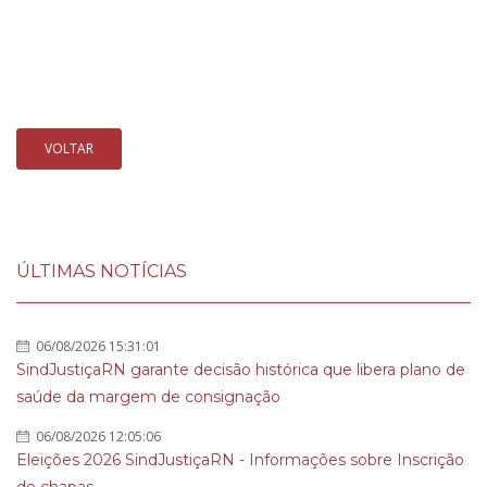
VOLTAR
ÚLTIMAS NOTÍCIAS
06/08/2026 15:31:01
SindJustiçaRN garante decisão histórica que libera plano de
saúde da margem de consignação
06/08/2026 12:05:06
Eleições 2026 SindJustiçaRN - Informações sobre Inscrição