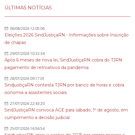
ÚLTIMAS NOTÍCIAS
06/08/2026 12:05:06
Eleições 2026 SindJustiçaRN - Informações sobre Inscrição
de chapas
29/07/2026 10:32:34
Após 6 meses de nova lei, SindJustiçaRN cobra do TJRN
pagamento de retroativos da pandemia
28/07/2026 09:17:01
SindjustiçaRN contesta TJRN por banco de horas e cobra
isonomia a assistentes sociais
27/07/2026 22:43:20
SindJustiçaRN convoca AGE para sábado, 1º de agosto, em
cumprimento a decisão judicial
25/07/2026 16:56:54