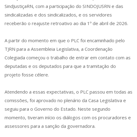
SindJustiçaRN, com a participação do SINDOJUSRN e das
sindicalizadas e dos sindicalizados, e os servidores
receberão o reajuste retroativo ao dia 1º de abril de 2026.
A partir do momento em que o PLC foi encaminhado pelo
TJRN para a Assembleia Legislativa, a Coordenação
Colegiada começou o trabalho de entrar em contato com as
deputadas e os deputados para que a tramitação do
projeto fosse célere.
Atendendo a essas expectativas, o PLC passou em todas as
comissões, foi aprovado no plenário da Casa Legislativa e
seguiu para o Governo do Estado. Neste segundo
momento, tiveram início os diálogos com os procuradores e
assessores para a sanção da governadora.