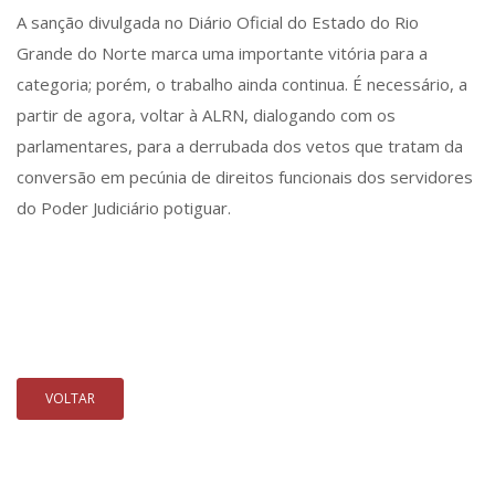
A sanção divulgada no Diário Oficial do Estado do Rio
Grande do Norte marca uma importante vitória para a
categoria; porém, o trabalho ainda continua. É necessário, a
partir de agora, voltar à ALRN, dialogando com os
parlamentares, para a derrubada dos vetos que tratam da
conversão em pecúnia de direitos funcionais dos servidores
do Poder Judiciário potiguar.
VOLTAR