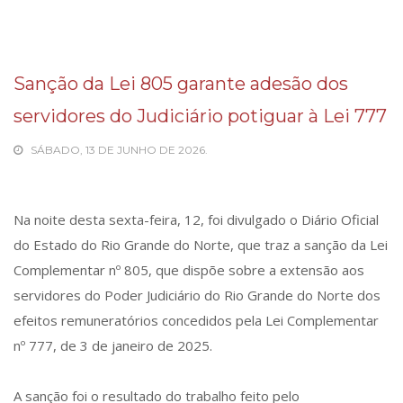
Sanção da Lei 805 garante adesão dos
servidores do Judiciário potiguar à Lei 777
SÁBADO, 13 DE JUNHO DE 2026.
Na noite desta sexta-feira, 12, foi divulgado o Diário Oficial
do Estado do Rio Grande do Norte, que traz a sanção da Lei
Complementar nº 805, que dispõe sobre a extensão aos
servidores do Poder Judiciário do Rio Grande do Norte dos
efeitos remuneratórios concedidos pela Lei Complementar
nº 777, de 3 de janeiro de 2025.
A sanção foi o resultado do trabalho feito pelo