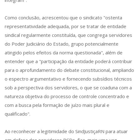
integram".
Como conclusão, acrescentou que o sindicato "ostenta
representatividade adequada, por se tratar de entidade
sindical regularmente constituída, que congrega servidores
do Poder Judiciário do Estado, grupo potencialmente
atingido pelos efeitos da norma questionada", além de
entender que a "participação da entidade poderá contribuir
para o aprofundamento do debate constitucional, ampliando
o espectro argumentativo e fornecendo subsídios técnicos
sob a perspectiva dos servidores, o que se coaduna com a
natureza objetiva do processo de controle concentrado e
com a busca pela formação de juízo mais plural e
qualificado".
Ao reconhecer a legitimidade do SindJustiçaRN para atuar