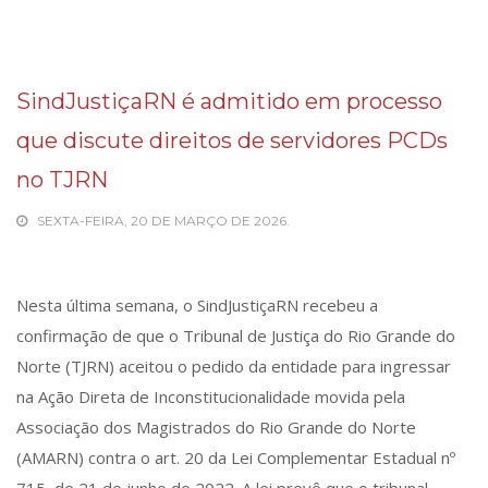
SindJustiçaRN é admitido em processo
que discute direitos de servidores PCDs
no TJRN
SEXTA-FEIRA, 20 DE MARÇO DE 2026.
Nesta última semana, o SindJustiçaRN recebeu a
confirmação de que o Tribunal de Justiça do Rio Grande do
Norte (TJRN) aceitou o pedido da entidade para ingressar
na Ação Direta de Inconstitucionalidade movida pela
Associação dos Magistrados do Rio Grande do Norte
(AMARN) contra o art. 20 da Lei Complementar Estadual nº