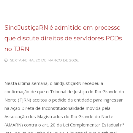
SindJustiçaRN é admitido em processo
que discute direitos de servidores PCDs
no TJRN
SEXTA-FEIRA, 20 DE MARÇO DE 2026.
Nesta última semana, o SindJustiçaRN recebeu a
confirmação de que o Tribunal de Justiça do Rio Grande do
Norte (TJRN) aceitou o pedido da entidade para ingressar
na Ação Direta de Inconstitucionalidade movida pela
Associação dos Magistrados do Rio Grande do Norte
(AMARN) contra o art. 20 da Lei Complementar Estadual nº