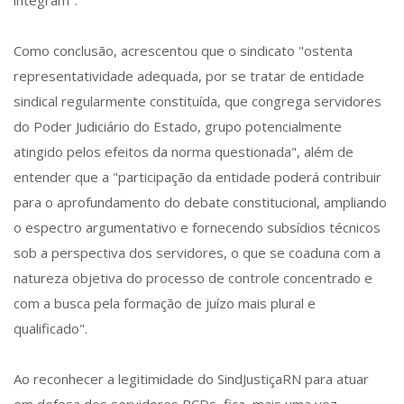
integram".
Como conclusão, acrescentou que o sindicato "ostenta
representatividade adequada, por se tratar de entidade
sindical regularmente constituída, que congrega servidores
do Poder Judiciário do Estado, grupo potencialmente
atingido pelos efeitos da norma questionada", além de
entender que a "participação da entidade poderá contribuir
para o aprofundamento do debate constitucional, ampliando
o espectro argumentativo e fornecendo subsídios técnicos
sob a perspectiva dos servidores, o que se coaduna com a
natureza objetiva do processo de controle concentrado e
com a busca pela formação de juízo mais plural e
qualificado".
Ao reconhecer a legitimidade do SindJustiçaRN para atuar