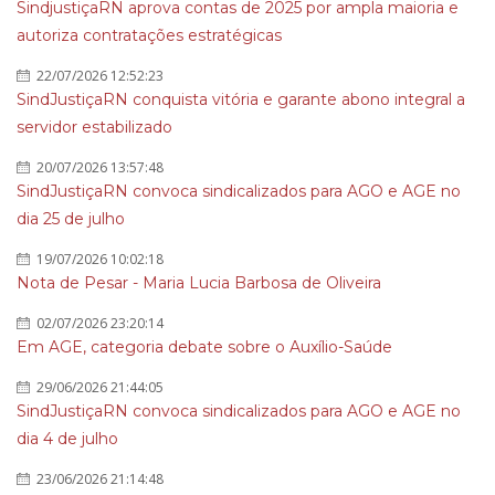
SindjustiçaRN aprova contas de 2025 por ampla maioria e
autoriza contratações estratégicas
22/07/2026 12:52:23
SindJustiçaRN conquista vitória e garante abono integral a
servidor estabilizado
20/07/2026 13:57:48
SindJustiçaRN convoca sindicalizados para AGO e AGE no
dia 25 de julho
19/07/2026 10:02:18
Nota de Pesar - Maria Lucia Barbosa de Oliveira
02/07/2026 23:20:14
Em AGE, categoria debate sobre o Auxílio-Saúde
29/06/2026 21:44:05
SindJustiçaRN convoca sindicalizados para AGO e AGE no
dia 4 de julho
23/06/2026 21:14:48