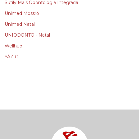
Sutily Mais Odontologia Integrada
Unimed Mossró
Unimed Natal
UNIODONTO - Natal
Wellhub
YÁZIGI