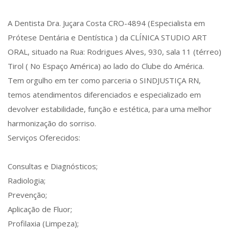
A Dentista Dra. Juçara Costa CRO-4894 (Especialista em
Prótese Dentária e Dentística ) da CLÍNICA STUDIO ART
ORAL, situado na Rua: Rodrigues Alves, 930, sala 11 (térreo)
Tirol ( No Espaço América) ao lado do Clube do América.
Tem orgulho em ter como parceria o SINDJUSTIÇA RN,
temos atendimentos diferenciados e especializado em
devolver estabilidade, função e estética, para uma melhor
harmonização do sorriso.
Serviços Oferecidos:
Consultas e Diagnósticos;
Radiologia;
Prevenção;
Aplicação de Fluor;
Profilaxia (Limpeza);