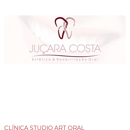
CLÍNICA STUDIO ART ORAL