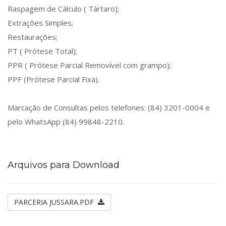
Raspagem de Cálculo ( Tártaro);
Extrações Simples;
Restaurações;
PT ( Prótese Total);
PPR ( Prótese Parcial Removível com grampo);
PPF (Prótese Parcial Fixa).
Marcação de Consultas pelos telefones: (84) 3201-0004 e
pelo WhatsApp (84) 99848-2210.
Arquivos para Download
PARCERIA JUSSARA.PDF