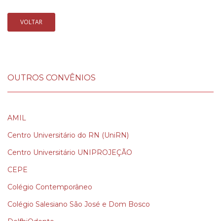
VOLTAR
OUTROS CONVÊNIOS
AMIL
Centro Universitário do RN (UniRN)
Centro Universitário UNIPROJEÇÃO
CEPE
Colégio Contemporâneo
Colégio Salesiano São José e Dom Bosco