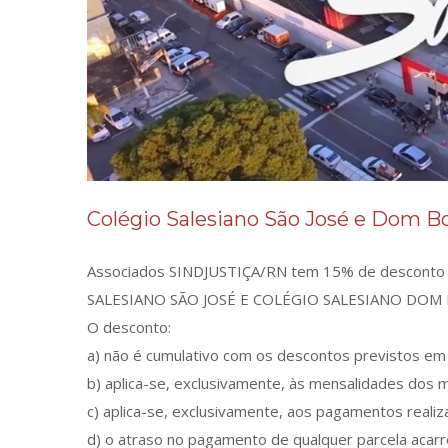
Colégio Salesiano São José e Dom B
Associados SINDJUSTIÇA/RN tem 15% de desconto n
SALESIANO SÃO JOSÉ E COLÉGIO SALESIANO DOM
O desconto:
a) não é cumulativo com os descontos previstos em 
b) aplica-se, exclusivamente, às mensalidades dos
c) aplica-se, exclusivamente, aos pagamentos realiz
d) o atraso no pagamento de qualquer parcela acar