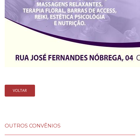
VOLTAR
OUTROS CONVÊNIOS