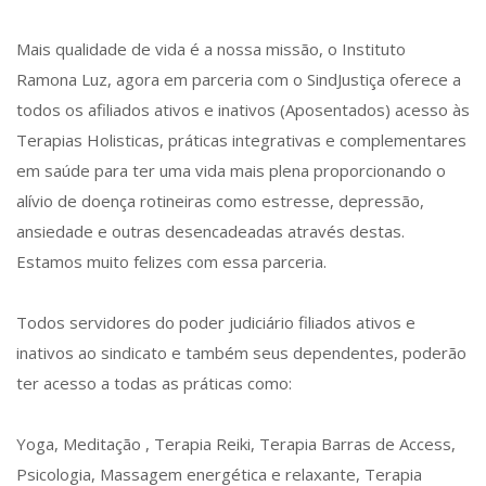
Mais qualidade de vida é a nossa missão, o Instituto
Ramona Luz, agora em parceria com o SindJustiça oferece a
todos os afiliados ativos e inativos (Aposentados) acesso às
Terapias Holisticas, práticas integrativas e complementares
em saúde para ter uma vida mais plena proporcionando o
alívio de doença rotineiras como estresse, depressão,
ansiedade e outras desencadeadas através destas.
Estamos muito felizes com essa parceria.
Todos servidores do poder judiciário filiados ativos e
inativos ao sindicato e também seus dependentes, poderão
ter acesso a todas as práticas como:
Yoga, Meditação , Terapia Reiki, Terapia Barras de Access,
Psicologia, Massagem energética e relaxante, Terapia