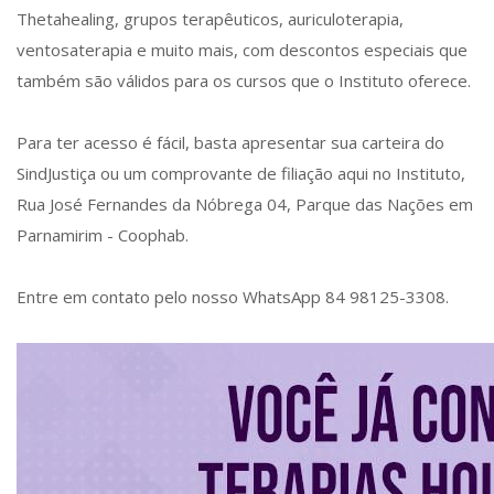
Thetahealing, grupos terapêuticos, auriculoterapia,
ventosaterapia e muito mais, com descontos especiais que
também são válidos para os cursos que o Instituto oferece.
Para ter acesso é fácil, basta apresentar sua carteira do
SindJustiça ou um comprovante de filiação aqui no Instituto,
Rua José Fernandes da Nóbrega 04, Parque das Nações em
Parnamirim - Coophab.
Entre em contato pelo nosso WhatsApp 84 98125-3308.