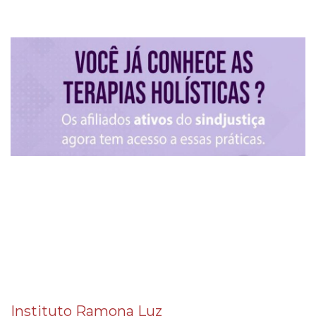
Instituto Ramona Luz