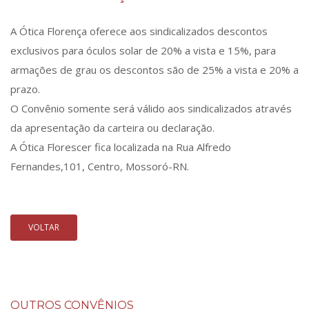
A Ótica Florença oferece aos sindicalizados descontos
exclusivos para óculos solar de 20% a vista e 15%, para
armações de grau os descontos são de 25% a vista e 20% a
prazo.
O Convênio somente será válido aos sindicalizados através
da apresentação da carteira ou declaração.
A Ótica Florescer fica localizada na Rua Alfredo
Fernandes,101, Centro, Mossoró-RN.
VOLTAR
OUTROS CONVÊNIOS