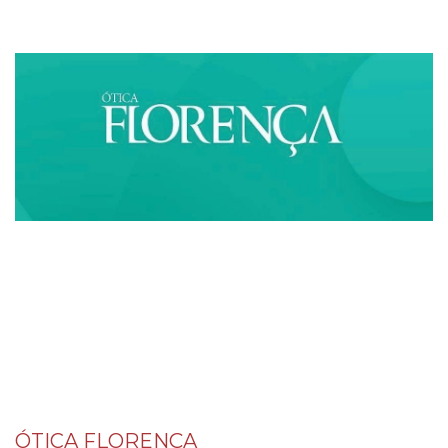
ÓTICA FLORENÇA