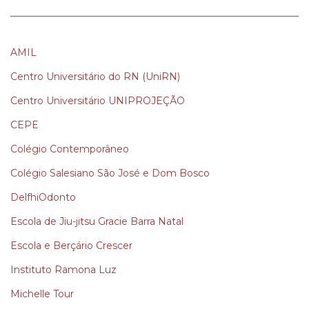
AMIL
Centro Universitário do RN (UniRN)
Centro Universitário UNIPROJEÇÃO
CEPE
Colégio Contemporâneo
Colégio Salesiano São José e Dom Bosco
DelfhiOdonto
Escola de Jiu-jitsu Gracie Barra Natal
Escola e Berçário Crescer
Instituto Ramona Luz
Michelle Tour