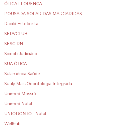
ÓTICA FLORENÇA
POUSADA SOLAR DAS MARGARIDAS
Racild Esteticista
SERVCLUB
SESC-RN
Sicoob Judiciário
SUA ÓTICA
Sulamérica Saúde
Sutily Mais Odontologia Integrada
Unimed Mossró
Unimed Natal
UNIODONTO - Natal
Wellhub