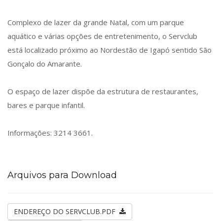
Complexo de lazer da grande Natal, com um parque
aquático e várias opções de entretenimento, o Servclub
está localizado próximo ao Nordestão de Igapó sentido São
Gonçalo do Amarante.
O espaço de lazer dispõe da estrutura de restaurantes,
bares e parque infantil.
Informações: 3214 3661.
Arquivos para Download
ENDEREÇO DO SERVCLUB.PDF