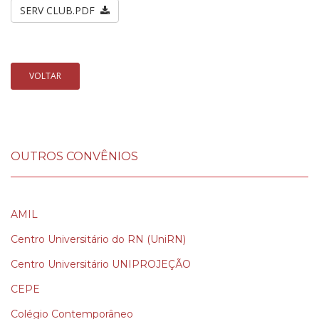
SERV CLUB.PDF
VOLTAR
OUTROS CONVÊNIOS
AMIL
Centro Universitário do RN (UniRN)
Centro Universitário UNIPROJEÇÃO
CEPE
Colégio Contemporâneo