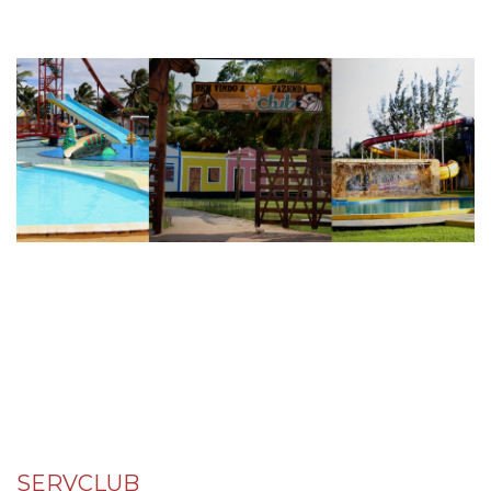
SERVCLUB