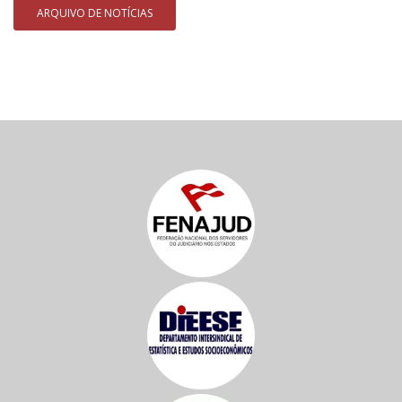
ARQUIVO DE NOTÍCIAS