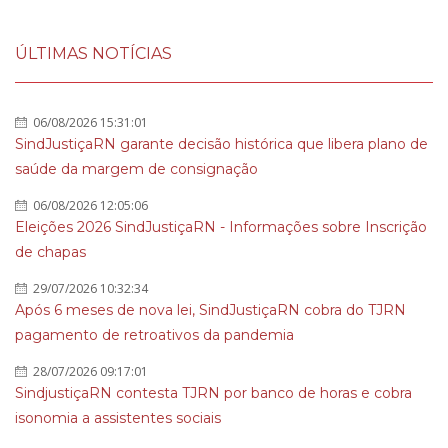
ÚLTIMAS NOTÍCIAS
06/08/2026 15:31:01
SindJustiçaRN garante decisão histórica que libera plano de
saúde da margem de consignação
06/08/2026 12:05:06
Eleições 2026 SindJustiçaRN - Informações sobre Inscrição
de chapas
29/07/2026 10:32:34
Após 6 meses de nova lei, SindJustiçaRN cobra do TJRN
pagamento de retroativos da pandemia
28/07/2026 09:17:01
SindjustiçaRN contesta TJRN por banco de horas e cobra
isonomia a assistentes sociais