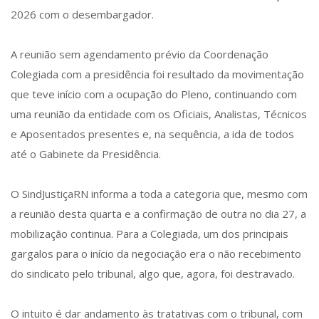
2026 com o desembargador.
A reunião sem agendamento prévio da Coordenação
Colegiada com a presidência foi resultado da movimentação
que teve início com a ocupação do Pleno, continuando com
uma reunião da entidade com os Oficiais, Analistas, Técnicos
e Aposentados presentes e, na sequência, a ida de todos
até o Gabinete da Presidência.
O SindJustiçaRN informa a toda a categoria que, mesmo com
a reunião desta quarta e a confirmação de outra no dia 27, a
mobilização continua. Para a Colegiada, um dos principais
gargalos para o início da negociação era o não recebimento
do sindicato pelo tribunal, algo que, agora, foi destravado.
O intuito é dar andamento às tratativas com o tribunal, com