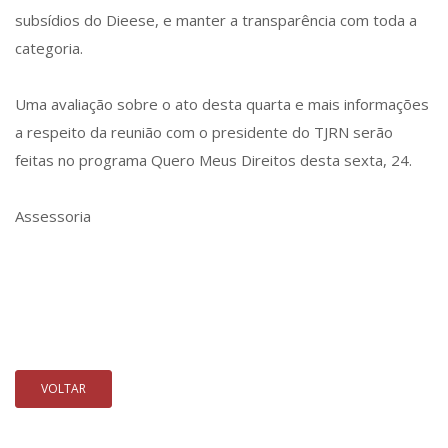
subsídios do Dieese, e manter a transparência com toda a
categoria.
Uma avaliação sobre o ato desta quarta e mais informações
a respeito da reunião com o presidente do TJRN serão
feitas no programa Quero Meus Direitos desta sexta, 24.
Assessoria
VOLTAR