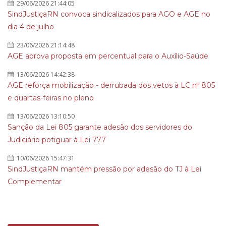
29/06/2026 21:44:05
SindJustiçaRN convoca sindicalizados para AGO e AGE no
dia 4 de julho
23/06/2026 21:14:48
AGE aprova proposta em percentual para o Auxílio-Saúde
13/06/2026 14:42:38
AGE reforça mobilização - derrubada dos vetos à LC nº 805
e quartas-feiras no pleno
13/06/2026 13:10:50
Sanção da Lei 805 garante adesão dos servidores do
Judiciário potiguar à Lei 777
10/06/2026 15:47:31
SindJustiçaRN mantém pressão por adesão do TJ à Lei
Complementar