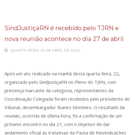
SindJustiçaRN é recebido pelo TJRN e
nova reunião acontece no dia 27 de abril
QUARTA-FEIRA, 22 DE ABRIL DE 2026.
Após um ato realizado na manhã desta quarta-feira, 22,
organizado pelo SindJustiçaRN no Pleno do TJRN, com
presença marcante da categoria, representantes da
Coordenação Colegiada foram recebidos pelo presidente do
tribunal, desembargador Ibanez Monteiro. O resultado da
reunião, ocorrida de última hora, foi a confirmação de um
próximo encontro no dia 27, com o objetivo de dar
andamento oficial às tratativas da Pauta de Reivindicações