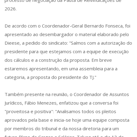
processo de negociação da Pauta de Reivindicações de
2026.
De acordo com o Coordenador-Geral Bernardo Fonseca, foi
apresentado ao desembargador o material elaborado pelo
Dieese, a pedido do sindicato: "Saímos com a autorização do
presidente para que estejamos com a equipe de execução
dos cálculos e a construção da proposta. Em breve
estaremos apresentando, em uma assembleia para a
categoria, a proposta do presidente do TJ."
Também presente na reunião, o Coordenador de Assuntos
Jurídicos, Fábio Menezes, enfatizou que a conversa foi
"proveitosa e positiva": "Analisamos todos os pleitos
aprovados pela base e inicia-se hoje uma equipe composta
por membros do tribunal e da nossa diretoria para um