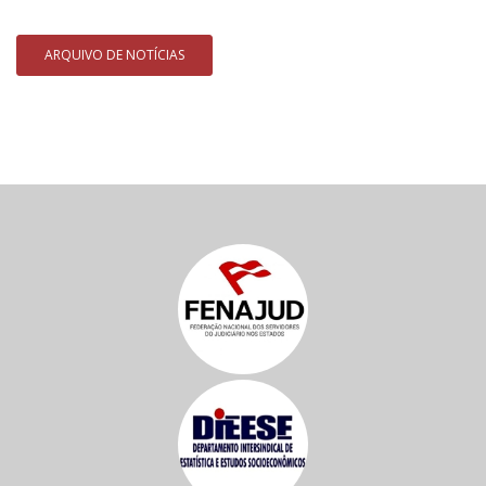
ARQUIVO DE NOTÍCIAS