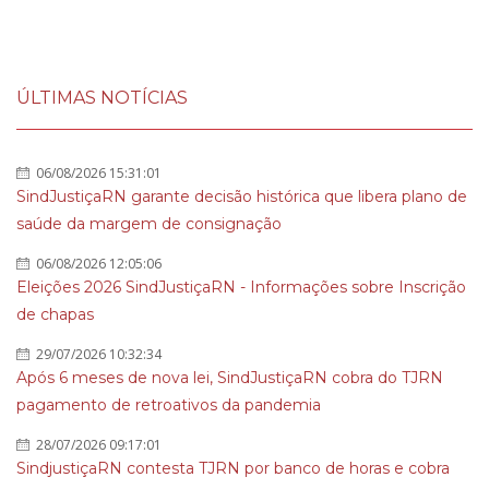
ÚLTIMAS NOTÍCIAS
06/08/2026 15:31:01
SindJustiçaRN garante decisão histórica que libera plano de
saúde da margem de consignação
06/08/2026 12:05:06
Eleições 2026 SindJustiçaRN - Informações sobre Inscrição
de chapas
29/07/2026 10:32:34
Após 6 meses de nova lei, SindJustiçaRN cobra do TJRN
pagamento de retroativos da pandemia
28/07/2026 09:17:01
SindjustiçaRN contesta TJRN por banco de horas e cobra