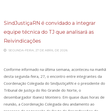
SindJustiçaRN é convidado a integrar
equipe técnica do TJ que analisará as
Reivindicações
SEGUNDA-FEIRA, 27 DE ABRIL DE 2026.
Conforme informado na última semana, aconteceu na manhã
desta segunda-feira, 27, o encontro entre integrantes da
Coordenação Colegiada do SindJustiçaRN e o presidente do
Tribunal de Justiça do Rio Grande do Norte, o
desembargador Ibanez Monteiro. Em quase duas horas de
reunião, a Coordenação Colegiada deu andamento ao